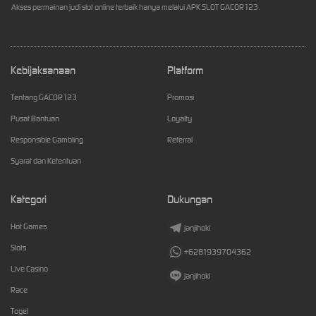
Akses permainan judi slot online terbaik hanya melalui APK SLOT GACOR123.
Kebijaksanaan
Platform
Tentang GACOR123
Promosi
Pusat Bantuan
Loyalty
Responsible Gambling
Referral
Syarat dan Ketentuan
Kategori
Dukungan
Hot Games
janjihoki
Slots
+6281939704362
Live Casino
janjihoki
Race
Togel