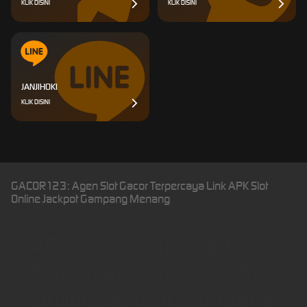
KLIK DISINI
KLIK DISINI
JANJIHOKI
KLIK DISINI
GACOR123: Agen Slot Gacor Terpercaya Link APK Slot
Online Jackpot Gampang Menang
GACOR123: Agen Slot Gacor
Terpercaya Link APK Slot
Online Jackpot Gampang