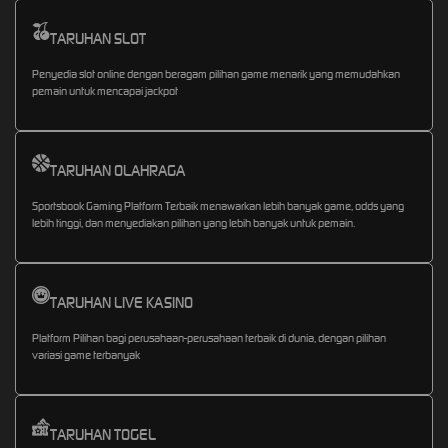
TARUHAN SLOT
Penyedia slot online dengan beragam pilihan game menarik yang memudahkan
pemain untuk mencapai jackpot
TARUHAN OLAHRAGA
Sportsbook Gaming Platform Terbaik menawarkan lebih banyak game, odds yang
lebih tinggi, dan menyediakan pilihan yang lebih banyak untuk pemain.
TARUHAN LIVE KASINO
Platform Pilihan bagi perusahaan-perusahaan terbaik di dunia, dengan pilihan
variasi game terbanyak
TARUHAN TOGEL