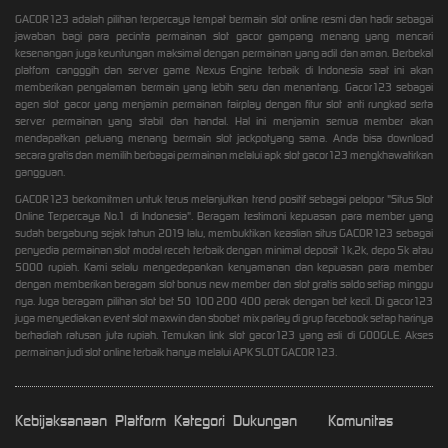
GACOR123 adalah pilihan terpercaya tempat bermain slot online resmi dan hadir sebagai
jawaban bagi para pecinta permainan slot gacor gampang menang yang mencari
kesenangan juga keuntungan maksimal dengan permainan yang adil dan aman. Berbekal
platfom cangggih dan server game Nexus Engine terbaik di Indonesia saat ini akan
memberikan pengalaman bermain yang lebih seru dan menantang. Gacor123 sebagai
agen slot gacor yang menjamin permainan fairplay dengan fitur slot anti rungkad serta
server permainan yang stabil dan handal. Hal ini menjamin semua member akan
mendapatkan peluang menang bermain slot jackpotyang sama. Anda bisa download
secara gratis dan memilih berbagai permainan melalui apk slot gacor123 mengkhawatirkan
gangguan.
GACOR123 berkomitmen untuk terus melanjutkan trend positif sebagai pelopor "Situs Slot
Online Terpercaya No.1 di Indonesia". Beragam testimoni kepuasan para member yang
sudah bergabung sejak tahun 2019 lalu, membuktikan keaslian situs GACOR123 sebagai
penyedia permainan slot modal receh terbaik dengan minimal deposit 1k,2k, depo 5k atau
5000 rupiah. Kami selalu mengedepankan kenyamanan dan kepuasan para member
dengan memberikan beragam slot bonus new member dan slot gratis saldo setiap minggu
nya. Juga beragam pilihan slot bet 50 100 200 400 perak dengan bet kecil. Di gacor123
juga menyediakan event slot maxwin dan sbobet mix parlay di grup facebook setap harinya
berhadiah ratusan juta rupiah. Temukan link slot gacor123 yang asli di GOOGLE. Akses
permainan judi slot online terbaik hanya melalui APK SLOT GACOR123.
Kebijaksanaan
Platform
Kategori
Dukungan
Komunitas