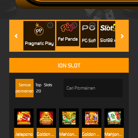
i
i
i
i
i
Facha
Fat Panda
Slot88 x PP
PG Soft
Pragmatic Play
ION SLOT
Semua
Top
Slots
permainan
20
Jalapeno
Golden Maitreya Buddha
MahJong Gold 2
Golden Fuwa
Mahjong Infinity