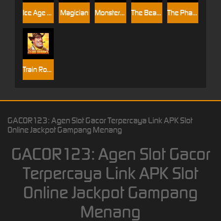
Ice Age Mammoths
Magician
Monster Pop
The Beauties
The Pharaoh
Train Robber
GACOR123: Agen Slot Gacor Terpercaya Link APK Slot
Online Jackpot Gampang Menang
GACOR123: Agen Slot Gacor
Terpercaya Link APK Slot
Online Jackpot Gampang
Menang