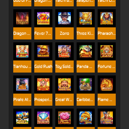
God Of Fortune
Dragon Tiles
Taichi Boy
Jalapeno Burst
Taichi Lion Dance
Dragon Treasure
Fever 777
Zorro
Three Kings
Pharaoh Treasures
Tianhou Mazu
Gold Rush
Toy Soldiers
Panda Warrior
Fortune Gate
Pirate Attack
Prosperity 168
Great Wealth
Caribbean Treasure
Flame Wolves