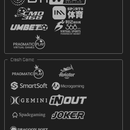
Crash Game