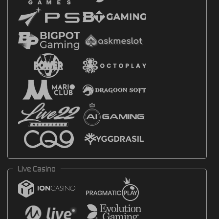
Live Casino