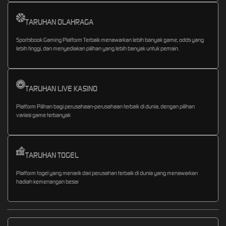
TARUHAN OLAHRAGA
Sportsbook Gaming Platform Terbaik menawarkan lebih banyak game, odds yang
lebih tinggi, dan menyediakan pilihan yang lebih banyak untuk pemain.
TARUHAN LIVE KASINO
Platform Pilihan bagi perusahaan-perusahaan terbaik di dunia, dengan pilihan
variasi game terbanyak
TARUHAN TOGEL
Platform togel yang menarik dari perusahan terbaik di dunia yang menawarkan
hadiah kemenangan besar