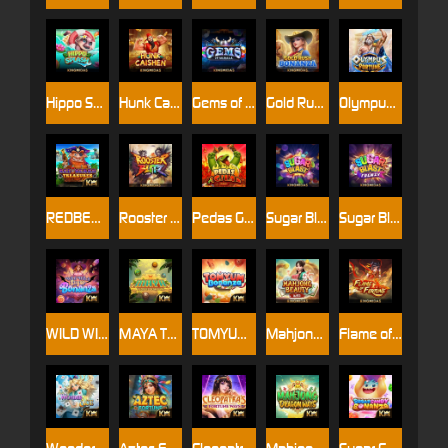
Hippo Splash
Hunk Cai Shen
Gems of Valhalla
Gold Rush Bonanza
Olympus Fortune
REDBEARD TREASURE
Rooster Blitz
Pedas Gila
Sugar Blast
Sugar Blast Frenzy
WILD WITCH SUGAR BONANZA
MAYA TEMPLE OF FORTUNE
TOMYUM BONANZA
Mahjong Beauty
Flame of Fortune