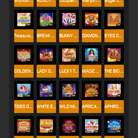
Wonder Ace
Aztec Fortune
Cleopatra's Fortune Ways
Mahjong Dragon Ways
Sugar Candy Bonanza
Treasures of Olympus 1000
BREAK THE BANK
BUNNY VIP NIGHT
DIAMOND KING
EYES OF RA
GOLDEN FORTUNE HORSE
LADY OF RA
LUCKY TIGER
MAGIC PEARLS
THE BIG THE FAT THE UGLY
TIDES OF FORTUNE
WHITE ELEPHANT
WILD MINER
AFRICAN BUFFALO 5000
APHRODITE’S BLESSING