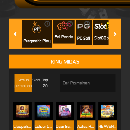
i
i
i
i
i
Facha
Fat Panda
Slot88 x PP
PG Soft
Pragmatic Play
KING MIDAS
Semua
Slots
Top
permainan
20
Cleopatra's Treasure
Colour Game Mega Bonus
Dear Senpai
Aztec Rush Bonanza
HEAVENLY FEAST WITH WUKONG