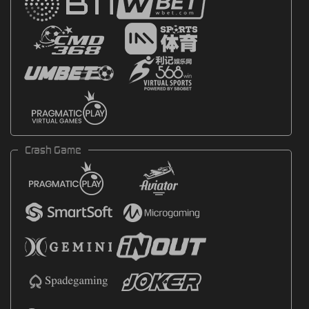
Crash Game