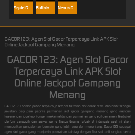
Squid Game 2: Mukunghwa
Buffalo Rush HIGHROLLER
Nexus Gift Delight
GACOR123: Agen Slot Gacor Terpercaya Link APK Slot
Online Jackpot Gampang Menang
GACOR123: Agen Slot Gacor
Terpercaya Link APK Slot
Online Jackpot Gampang
Menang
GACOR123 adalah pilihan terpercaya tempat bermain slot online resmi dan hadir sebagai
jawaban bagi para pecinta permainan slot gacor gampang menang yang mencari
kesenangan juga keuntungan maksimal dengan permainan yang adil dan aman. Berbekal
platfom cangggih dan server game Nexus Engine terbaik di Indonesia saat ini akan
memberikan pengalaman bermain yang lebih seru dan menantang. Gacor123 sebagai
agen slot gacor yang menjamin permainan fairplay dengan fitur slot anti rungkad serta