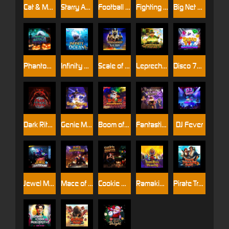
Cat & Mouse
Starry Adventure
Football Fever
Fighting Bull
Big Net Bass
Phantom Multiplier
Infinity Ocean
Scale of Heaven: Anubis
Leprechaun’s Fortune
Disco 777 Hold and Win
Dark Ritual
Genie Mystery
Boom of Prosperity
Fantastic Beast
DJ Fever
Jewel Mastermind
Mace of Hercules
Cookie Hunter
Ramakien Blessing
Pirate Treasure Hunt