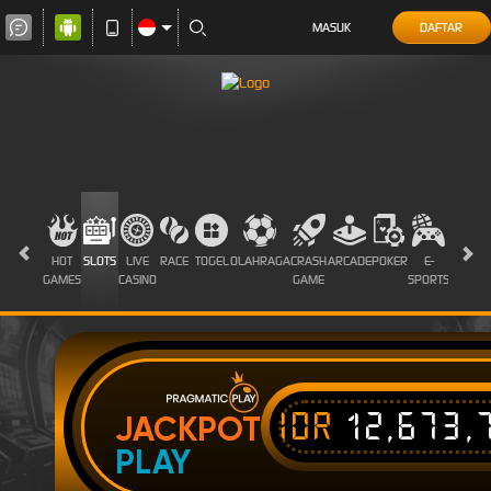
MASUK
DAFTAR
HOT
SLOTS
LIVE
RACE
TOGEL
OLAHRAGA
CRASH
ARCADE
POKER
E-
SABUN
GAMES
CASINO
GAME
SPORTS
AYAM
IDR
12,673,
JACKPOT
PLAY