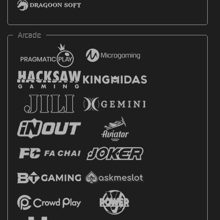
Arcade