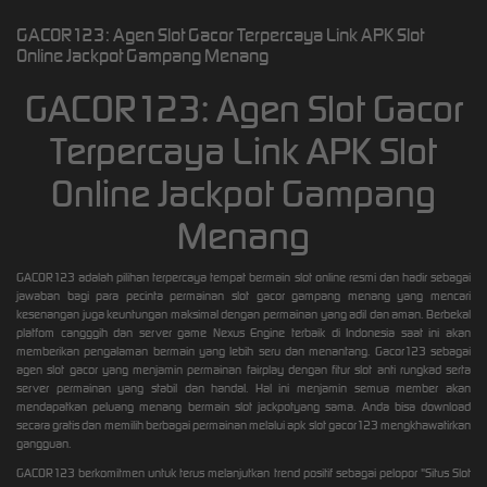
GACOR123: Agen Slot Gacor Terpercaya Link APK Slot
Online Jackpot Gampang Menang
GACOR123: Agen Slot Gacor
Terpercaya Link APK Slot
Online Jackpot Gampang
Menang
GACOR123 adalah pilihan terpercaya tempat bermain slot online resmi dan hadir sebagai
jawaban bagi para pecinta permainan slot gacor gampang menang yang mencari
kesenangan juga keuntungan maksimal dengan permainan yang adil dan aman. Berbekal
platfom cangggih dan server game Nexus Engine terbaik di Indonesia saat ini akan
memberikan pengalaman bermain yang lebih seru dan menantang. Gacor123 sebagai
agen slot gacor yang menjamin permainan fairplay dengan fitur slot anti rungkad serta
server permainan yang stabil dan handal. Hal ini menjamin semua member akan
mendapatkan peluang menang bermain slot jackpotyang sama. Anda bisa download
secara gratis dan memilih berbagai permainan melalui apk slot gacor123 mengkhawatirkan
gangguan.
GACOR123 berkomitmen untuk terus melanjutkan trend positif sebagai pelopor "Situs Slot