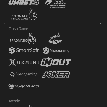
Crash Game
Arcade