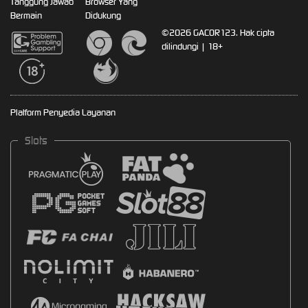
Tanggung Jawab
Browser Yang
Bermain
Didukung
©2026 GACOR123. Hak cipta
dilindungi | 18+
Platform Penyedia Layanan
Slots